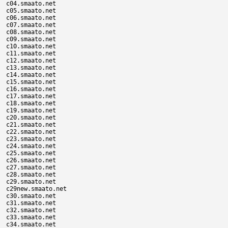
c04.smaato.net

c05.smaato.net

c06.smaato.net

c07.smaato.net

c08.smaato.net

c09.smaato.net

c10.smaato.net

c11.smaato.net

c12.smaato.net

c13.smaato.net

c14.smaato.net

c15.smaato.net

c16.smaato.net

c17.smaato.net

c18.smaato.net

c19.smaato.net

c20.smaato.net

c21.smaato.net

c22.smaato.net

c23.smaato.net

c24.smaato.net

c25.smaato.net

c26.smaato.net

c27.smaato.net

c28.smaato.net

c29.smaato.net

c29new.smaato.net

c30.smaato.net

c31.smaato.net

c32.smaato.net

c33.smaato.net

c34.smaato.net
